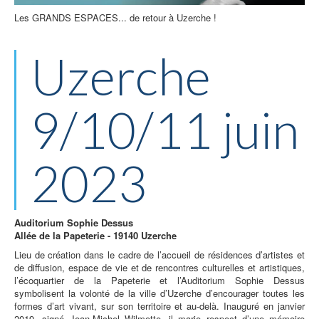
Les GRANDS ESPACES... de retour à Uzerche !
Uzerche
9/10/11 juin
2023
Auditorium Sophie Dessus
Allée de la Papeterie - 19140 Uzerche
Lieu de création dans le cadre de l’accueil de résidences d’artistes et
de diffusion, espace de vie et de rencontres culturelles et artistiques,
l’écoquartier de la Papeterie et l’Auditorium Sophie Dessus
symbolisent la volonté de la ville d’Uzerche d’encourager toutes les
formes d’art vivant, sur son territoire et au-delà. Inauguré en janvier
2019, signé Jean-Michel Wilmotte, il marie respect d’une mémoire