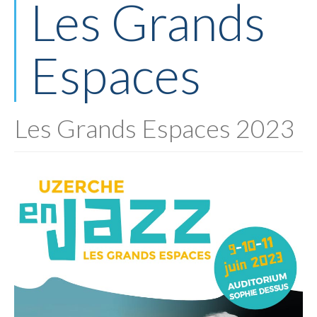
Les Grands
Espaces
Les Grands Espaces 2023