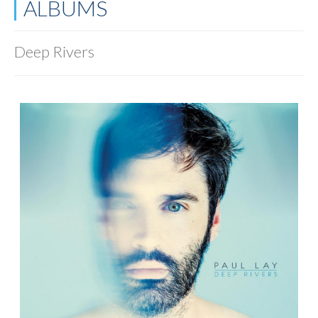
ALBUMS
Deep Rivers