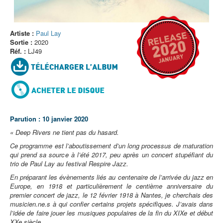
Artiste :
Paul Lay
Sortie :
2020
Réf. :
LJ49
Parution : 10 janvier 2020
« Deep Rivers ne tient pas du hasard.
Ce programme est l’aboutissement d’un long processus de maturation
qui prend sa source à l’été 2017, peu après un concert stupéfiant du
trio de Paul Lay au festival Respire Jazz.
En préparant les évènements liés au centenaire de l’arrivée du jazz en
Europe, en 1918 et particulièrement le centième anniversaire du
premier concert de jazz, le 12 février 1918 à Nantes, je cherchais des
musicien.ne.s à qui confier certains projets spécifiques. J’avais dans
l’idée de faire jouer les musiques populaires de la fin du XIXe et début
XXe siècle.