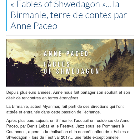
« Fables of Shwedagon »... la
Birmanie, terre de contes par
Anne Paceo
Depuis plusieurs années, Anne nous fait partager son souhait et son
désir de rencontres en terres étrangères.
La Birmanie, actuel Myanmar, fait parti de ces directions qui l’ont
attirée et entrainée dans cette passion de l’échange.
Après plusieurs séjours en Birmanie, l’accueil en résidence de Anne
Paceo, par Denis Lebas et le Festival Jazz sous les Pommiers à
Coutances, a permis la réalisation et la concrétisation de « Fables of
Shwedagon » lors du Festival 2017... une fable exceptionnelle.