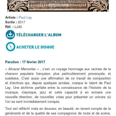
Artiste :
Paul Lay
Sortie :
2017
Réf. :
LJ40
Parution : 17 février 2017
« Alcazar Memories »
, c’est un voyage hommage aux racines de la
chanson populaire française, plus particulièrement provençale, et
suédoise. C’est aussi une affirmation de ce travail de composition
et d’écriture qui, depuis quelques années, marque le talent de Paul
Lay. Une alchimie parfaite entre la connaissance de l’histoire de la
musique, classique, jazz et cette capacité à en extraire une
nouvelle direction, de nouvelles voies pour présenter un univers où
l’on se sent immédiatement conquis.
Tout est réfléchi mais en douceur, en beauté, en tenant compte de la
générosité et de la qualité de ses compagnons de route et de scène,