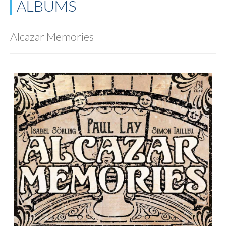
ALBUMS
Alcazar Memories