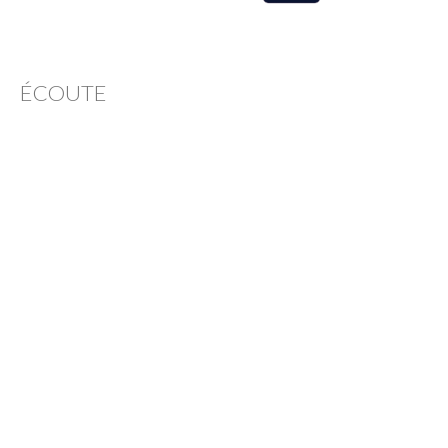
ÉCOUTE