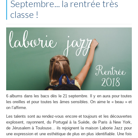
Septembre... la rentrée très
classe !
6 albums dans les bacs dès le 21 septembre. Il y en aura pour toutes
les oreilles et pour toutes les âmes sensibles. On aime le « beau » et
on l’affirme.
Les talents sont au rendez-vous encore et toujours et les découvertes
explosent, rayonnent, du Portugal à la Suède, de Paris à New York,
de Jérusalem à Toulouse... ils rejoignent la maison Laborie Jazz pour
une expression et une esthétique de plus en plus identifiable. Une fois