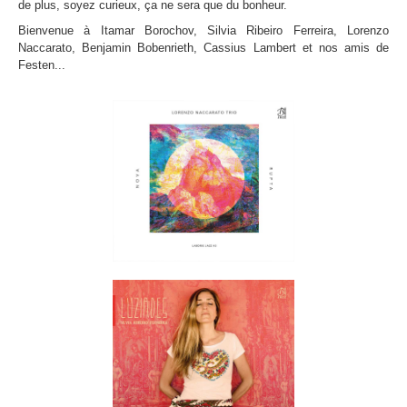
de plus, soyez curieux, ça ne sera que du bonheur.
Bienvenue à Itamar Borochov, Silvia Ribeiro Ferreira, Lorenzo
Naccarato, Benjamin Bobenrieth, Cassius Lambert et nos amis de
Festen...