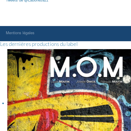
Mentions légales
Les dernières productions du label