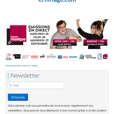
FaLang translation system by Faboba
Newsletter
Votre adresse mail nous permettra de vous envoyer régulièrement nos
newsletters. Vous pourrez vous désinscrire à tout moment grâce à un lien présent