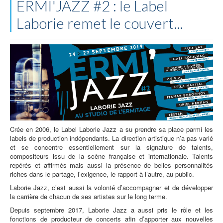
ERMI'JAZZ #2 : le Label
Laborie remet le couvert...
Crée en 2006, le Label Laborie Jazz a su prendre sa place parmi les
labels de production indépendants. La direction artistique n’a pas varié
et se concentre essentiellement sur la signature de talents,
compositeurs issu de la scène française et internationale. Talents
repérés et affirmés mais aussi la présence de belles personnalités
riches dans le partage, l’exigence, le rapport à l’autre, au public.
Laborie Jazz, c’est aussi la volonté d’accompagner et de développer
la carrière de chacun de ses artistes sur le long terme.
Depuis septembre 2017, Laborie Jazz a aussi pris le rôle et les
fonctions de producteur de concerts afin d’apporter aux nouvelles