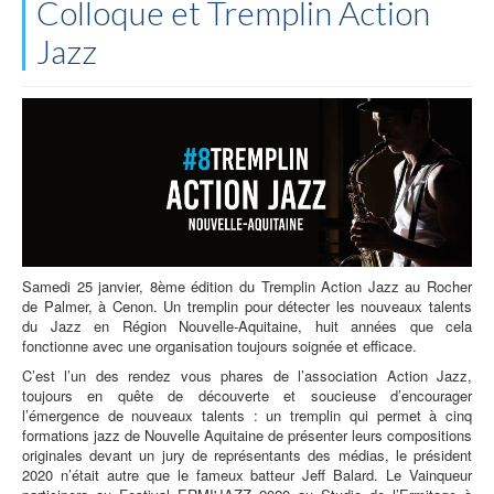
Colloque et Tremplin Action
Jazz
Samedi 25 janvier, 8ème édition du Tremplin Action Jazz au Rocher
de Palmer, à Cenon. Un tremplin pour détecter les nouveaux talents
du Jazz en Région Nouvelle-Aquitaine, huit années que cela
fonctionne avec une organisation toujours soignée et efficace.
C’est l’un des rendez vous phares de l’association Action Jazz,
toujours en quête de découverte et soucieuse d’encourager
l’émergence de nouveaux talents : un tremplin qui permet à cinq
formations jazz de Nouvelle Aquitaine de présenter leurs compositions
originales devant un jury de représentants des médias, le président
2020 n’était autre que le fameux batteur Jeff Balard. Le Vainqueur