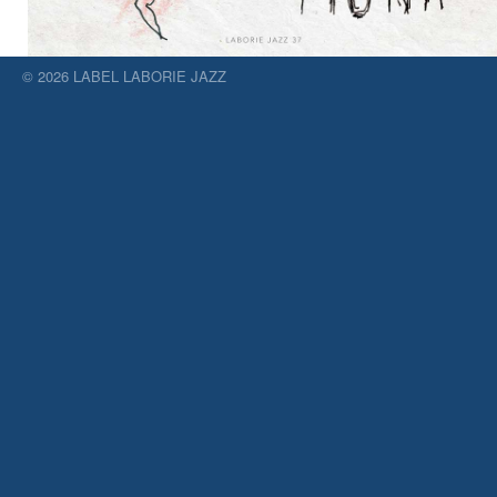
© 2026 LABEL LABORIE JAZZ