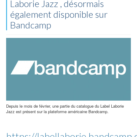
Laborie Jazz , désormais
également disponible sur
Bandcamp
Depuis le mois de février, une partie du catalogue du Label Laborie
Jazz est présent sur la plateforme américaine Bandcamp.
https://labellaborie.bandcamp