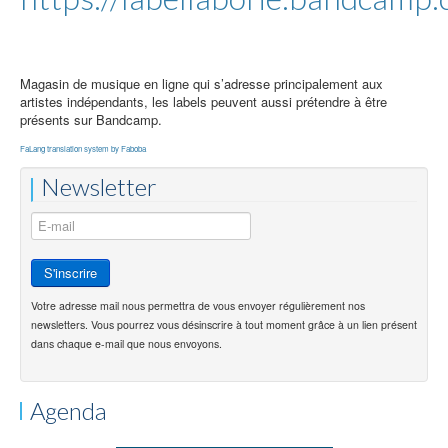
Magasin de musique en ligne qui s’adresse principalement aux
artistes indépendants, les labels peuvent aussi prétendre à être
présents sur Bandcamp.
FaLang translation system by Faboba
Newsletter
Votre adresse mail nous permettra de vous envoyer régulièrement nos
newsletters. Vous pourrez vous désinscrire à tout moment grâce à un lien présent
dans chaque e-mail que nous envoyons.
Agenda