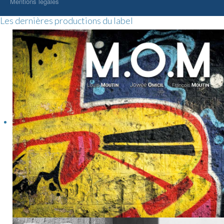
Mentions légales
Les dernières productions du label