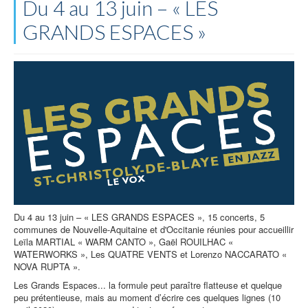
Du 4 au 13 juin – « LES
GRANDS ESPACES »
Du 4 au 13 juin – « LES GRANDS ESPACES », 15 concerts, 5
communes de Nouvelle-Aquitaine et d'Occitanie réunies pour accueillir
Leïla MARTIAL « WARM CANTO », Gaël ROUILHAC «
WATERWORKS », Les QUATRE VENTS et Lorenzo NACCARATO «
NOVA RUPTA ».
Les Grands Espaces... la formule peut paraître flatteuse et quelque
peu prétentieuse, mais au moment d’écrire ces quelques lignes (10