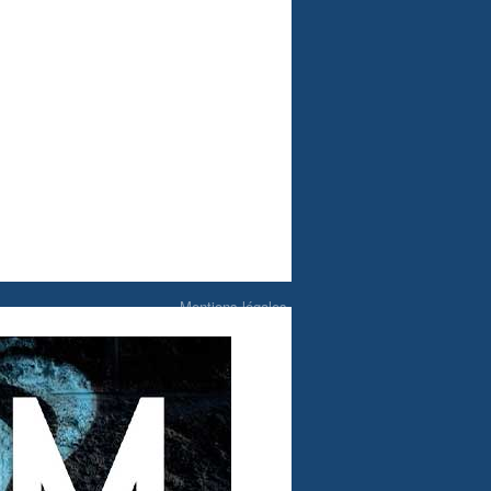
Mentions légales