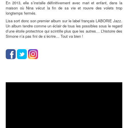
En 2013, elle s’installe définitivement avec mari et enfant, dans la
maison où Nina vécut la fin de sa vie et rouvre des volets trop
longtemps fermés.
Lisa sort donc son premier album sur le label français LABORIE Jazz.
Un album tendre comme un éclair de tous les possibles sous le regard
d’une étoile protectrice qui scintille plus que les autres… L’histoire des
Simone n’a pas fini de s’écrire… Tout va bien !