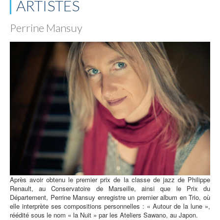
ARTISTES
Perrine Mansuy
Après avoir obtenu le premier prix de la classe de jazz de Philippe
Renault, au Conservatoire de Marseille, ainsi que le Prix du
Département, Perrine Mansuy enregistre un premier album en Trio, où
elle interprète ses compositions personnelles : « Autour de la lune »,
réédité sous le nom « la Nuit » par les Ateliers Sawano, au Japon.