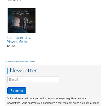
Ethnocentric
Vincent Mondy
(2012)
FaLang translation system by Faboba
Newsletter
Votre adresse mail nous permettra de vous envoyer régulièrement nos
newsletters. Vous pourrez vous désinscrire à tout moment grâce à un lien présent