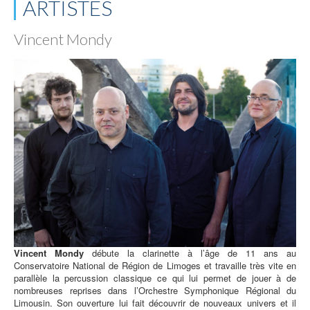
ARTISTES
Vincent Mondy
Vincent Mondy
débute la clarinette à l’âge de 11 ans au
Conservatoire National de Région de Limoges et travaille très vite en
parallèle la percussion classique ce qui lui permet de jouer à de
nombreuses reprises dans l’Orchestre Symphonique Régional du
Limousin. Son ouverture lui fait découvrir de nouveaux univers et il