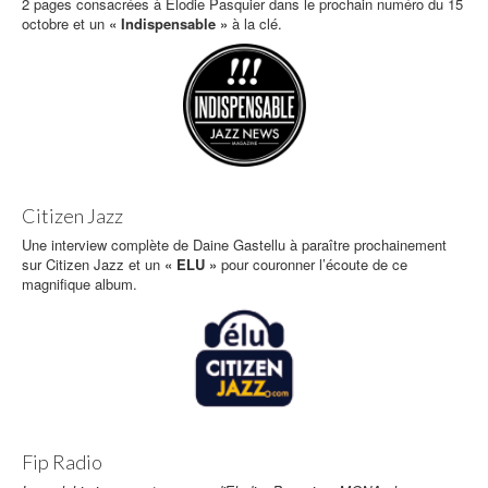
2 pages consacrées à Elodie Pasquier dans le prochain numéro du 15
octobre et un
« Indispensable »
à la clé.
Citizen Jazz
Une interview complète de Daine Gastellu à paraître prochainement
sur Citizen Jazz et un
« ELU »
pour couronner l’écoute de ce
magnifique album.
Fip Radio