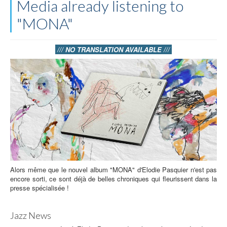
Media already listening to
"MONA"
/// NO TRANSLATION AVAILABLE ///
Alors même que le nouvel album "MONA" d'Elodie Pasquier n'est pas
encore sorti, ce sont déjà de belles chroniques qui fleurissent dans la
presse spécialisée !
Jazz News