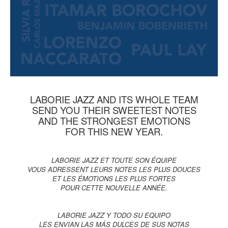
LABORIE JAZZ AND ITS WHOLE TEAM
SEND YOU THEIR SWEETEST NOTES
AND THE STRONGEST EMOTIONS
FOR THIS NEW YEAR
.
LABORIE JAZZ ET TOUTE SON ÉQUIPE
VOUS ADRESSENT LEURS NOTES LES PLUS DOUCES
ET LES ÉMOTIONS LES PLUS FORTES
POUR CETTE NOUVELLE ANNÉE.
LABORIE JAZZ Y TODO SU EQUIPO
LES ENVIAN LAS MÁS DULCES DE SUS NOTAS