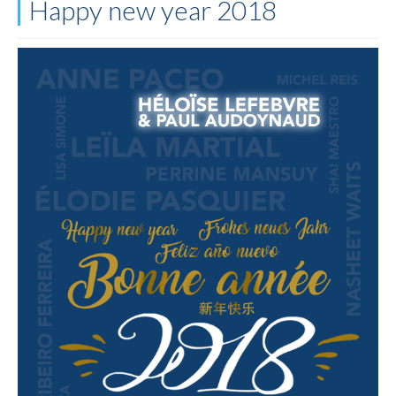
Happy new year 2018