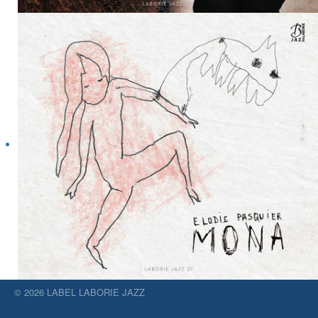
© 2026 LABEL LABORIE JAZZ